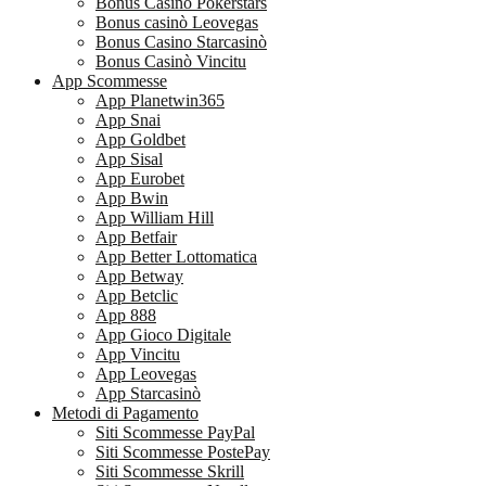
Bonus Casinò Pokerstars
Bonus casinò Leovegas
Bonus Casino Starcasinò
Bonus Casinò Vincitu
App Scommesse
App Planetwin365
App Snai
App Goldbet
App Sisal
App Eurobet
App Bwin
App William Hill
App Betfair
App Better Lottomatica
App Betway
App Betclic
App 888
App Gioco Digitale
App Vincitu
App Leovegas
App Starcasinò
Metodi di Pagamento
Siti Scommesse PayPal
Siti Scommesse PostePay
Siti Scommesse Skrill