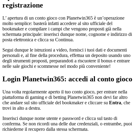
registrazione
L’ apertura di un conto gioco con Planetwin365 è un’operazione
molto semplice: basterà infatti accedere al sito ufficiale del
bookmaker e compilare i campi che vengono proposti già nella
schermata principale: inserisci dunque nome, cognome e indirizzo di
posta elettronica e clicca su Continua.
Segui dunque le istruzioni a video, fornisci i tuoi dati e documenti
personali e, al fine della procedura, effettua un deposito usando uno
degli strumenti proposti, preparandoti a riscuotere il bonus e entrare
nelle sale giochi e scommesse nel modo più conveniente!
Login Planetwin365: accedi al conto gioco
Una volta regolarmente aperto il tuo conto gioco, per entrare nella
piattaforma di gaming e di betting Planetwin365 non devi far altro
che andare sul sito ufficiale del bookmaker e cliccare su
Entra
, che
trovi in alto a destra.
Inserisci dunque nome utente e password e clicca sul tasto di
conferma. Se non ricordi una delle due credenziali, o entrambe, puoi
richiederne il recupero dalla stessa schermata.