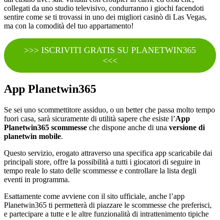
collegati da uno studio televisivo, condurranno i giochi facendoti
sentire come se ti trovassi in uno dei migliori casinò di Las Vegas,
ma con la comodità del tuo appartamento!
>>> ISCRIVITI GRATIS SU PLANETWIN365
<<<
App Planetwin365
Se sei uno scommettitore assiduo, o un better che passa molto tempo
fuori casa, sarà sicuramente di utilità sapere che esiste l’
App
Planetwin365 scommesse
che dispone anche di una
versione di
planetwin mobile
.
Questo servizio, erogato attraverso una specifica app scaricabile dai
principali store, offre la possibilità a tutti i giocatori di seguire in
tempo reale lo stato delle scommesse e controllare la lista degli
eventi in programma.
Esattamente come avviene con il sito ufficiale, anche l’app
Planetwin365 ti permetterà di piazzare le scommesse che preferisci,
e partecipare a tutte e le altre funzionalità di intrattenimento tipiche