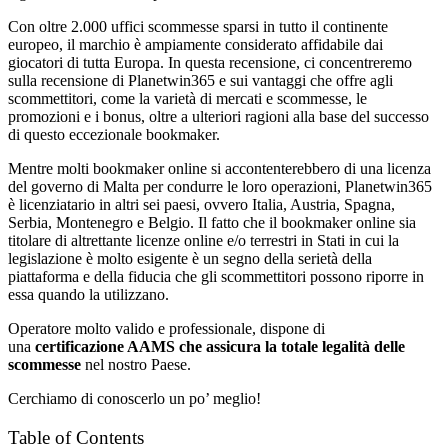
Con oltre 2.000 uffici scommesse sparsi in tutto il continente
europeo, il marchio è ampiamente considerato affidabile dai
giocatori di tutta Europa. In questa recensione, ci concentreremo
sulla recensione di Planetwin365 e sui vantaggi che offre agli
scommettitori, come la varietà di mercati e scommesse, le
promozioni e i bonus, oltre a ulteriori ragioni alla base del successo
di questo eccezionale bookmaker.
Mentre molti bookmaker online si accontenterebbero di una licenza
del governo di Malta per condurre le loro operazioni, Planetwin365
è licenziatario in altri sei paesi, ovvero Italia, Austria, Spagna,
Serbia, Montenegro e Belgio. Il fatto che il bookmaker online sia
titolare di altrettante licenze online e/o terrestri in Stati in cui la
legislazione è molto esigente è un segno della serietà della
piattaforma e della fiducia che gli scommettitori possono riporre in
essa quando la utilizzano.
Operatore molto valido e professionale, dispone di
una
certificazione AAMS che assicura la totale legalità delle
scommesse
nel nostro Paese.
Cerchiamo di conoscerlo un po’ meglio!
Table of Contents