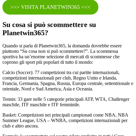
>>> VISITA PLANETWIN365 <<<
Su cosa si può scommettere su
Planetwin365?
Quando si parla di Planetwin365, la domanda dovrebbe essere
piuttosto “Su cosa non si può scommettere?”. La scommessa
sportiva ha un’enorme selezione di mercati di scommesse che
coprono gli sport più popolari di tutto il mondo:
Calcio (Soccer): 77 competizioni tra cui partite internazionali,
competizioni internazionali per club, Regno Unito e Irlanda,
Francia, Germania, Spagna, Russia, Europa centrale, settentrionale e
orientale, Nord e Sud America, Asia e Oceania.
Tennis: 33 gare nelle 5 categorie principali ATP, WTA, Challenger
maschile, ITF maschile e ITF femminile.
Basket: Competizioni nei principali campionati come NBA, NBA
Summer League, USA – WNBA, competizioni internazionali per
club e altro ancora.