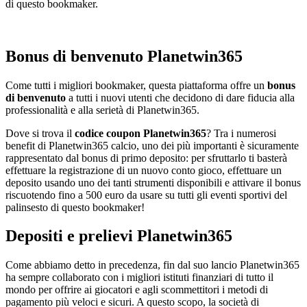
di questo bookmaker.
Bonus di benvenuto Planetwin365
Come tutti i migliori bookmaker, questa piattaforma offre un
bonus
di benvenuto
a tutti i nuovi utenti che decidono di dare fiducia alla
professionalità e alla serietà di Planetwin365.
Dove si trova il
codice coupon Planetwin365
? Tra i numerosi
benefit di Planetwin365 calcio, uno dei più importanti è sicuramente
rappresentato dal bonus di primo deposito: per sfruttarlo ti basterà
effettuare la registrazione di un nuovo conto gioco, effettuare un
deposito usando uno dei tanti strumenti disponibili e attivare il bonus
riscuotendo fino a 500 euro da usare su tutti gli eventi sportivi del
palinsesto di questo bookmaker!
Depositi e prelievi Planetwin365
Come abbiamo detto in precedenza, fin dal suo lancio Planetwin365
ha sempre collaborato con i migliori istituti finanziari di tutto il
mondo per offrire ai giocatori e agli scommettitori i metodi di
pagamento più veloci e sicuri. A questo scopo, la società di