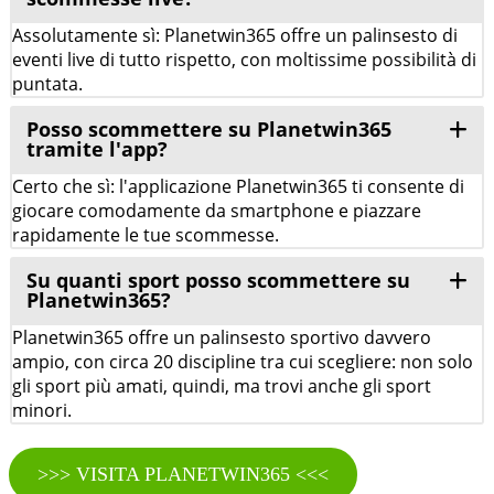
Assolutamente sì: Planetwin365 offre un palinsesto di
eventi live di tutto rispetto, con moltissime possibilità di
puntata.
Posso scommettere su Planetwin365
tramite l'app?
Certo che sì: l'applicazione Planetwin365 ti consente di
giocare comodamente da smartphone e piazzare
rapidamente le tue scommesse.
Su quanti sport posso scommettere su
Planetwin365?
Planetwin365 offre un palinsesto sportivo davvero
ampio, con circa 20 discipline tra cui scegliere: non solo
gli sport più amati, quindi, ma trovi anche gli sport
minori.
>>> VISITA PLANETWIN365 <<<