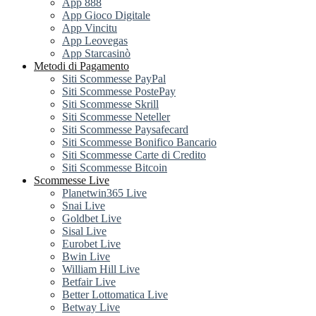
App 888
App Gioco Digitale
App Vincitu
App Leovegas
App Starcasinò
Metodi di Pagamento
Siti Scommesse PayPal
Siti Scommesse PostePay
Siti Scommesse Skrill
Siti Scommesse Neteller
Siti Scommesse Paysafecard
Siti Scommesse Bonifico Bancario
Siti Scommesse Carte di Credito
Siti Scommesse Bitcoin
Scommesse Live
Planetwin365 Live
Snai Live
Goldbet Live
Sisal Live
Eurobet Live
Bwin Live
William Hill Live
Betfair Live
Better Lottomatica Live
Betway Live