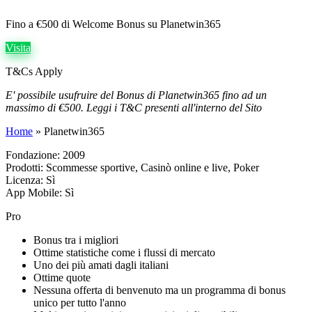
Fino a €500 di Welcome Bonus su Planetwin365
Visita
T&Cs Apply
E' possibile usufruire del Bonus di Planetwin365 fino ad un
massimo di €500. Leggi i T&C presenti all'interno del Sito
Home
»
Planetwin365
Fondazione: 2009
Prodotti: Scommesse sportive, Casinò online e live, Poker
Licenza: Sì
App Mobile: Sì
Pro
Bonus tra i migliori
Ottime statistiche come i flussi di mercato
Uno dei più amati dagli italiani
Ottime quote
Nessuna offerta di benvenuto ma un programma di bonus
unico per tutto l'anno