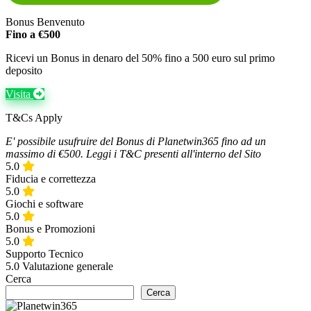
Bonus Benvenuto
Fino a €500
Ricevi un Bonus in denaro del 50% fino a 500 euro sul primo
deposito
Visita
T&Cs Apply
E' possibile usufruire del Bonus di Planetwin365 fino ad un
massimo di €500. Leggi i T&C presenti all'interno del Sito
5.0
Fiducia e correttezza
5.0
Giochi e software
5.0
Bonus e Promozioni
5.0
Supporto Tecnico
5.0
Valutazione generale
Cerca
Cerca