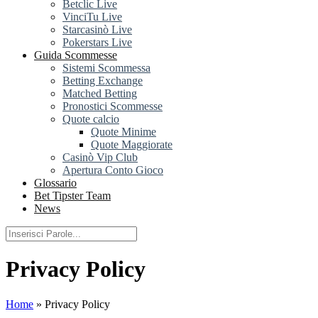
Betclic Live
VinciTu Live
Starcasinò Live
Pokerstars Live
Guida Scommesse
Sistemi Scommessa
Betting Exchange
Matched Betting
Pronostici Scommesse
Quote calcio
Quote Minime
Quote Maggiorate
Casinò Vip Club
Apertura Conto Gioco
Glossario
Bet Tipster Team
News
Privacy Policy
Home
»
Privacy Policy