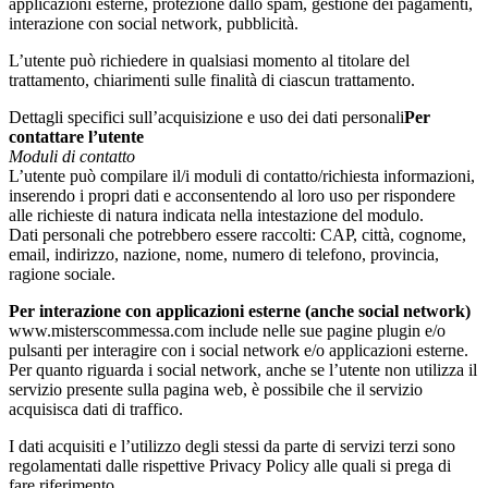
applicazioni esterne, protezione dallo spam, gestione dei pagamenti,
interazione con social network, pubblicità.
L’utente può richiedere in qualsiasi momento al titolare del
trattamento, chiarimenti sulle finalità di ciascun trattamento.
Dettagli specifici sull’acquisizione e uso dei dati personali
Per
contattare l’utente
Moduli di contatto
L’utente può compilare il/i moduli di contatto/richiesta informazioni,
inserendo i propri dati e acconsentendo al loro uso per rispondere
alle richieste di natura indicata nella intestazione del modulo.
Dati personali che potrebbero essere raccolti: CAP, città, cognome,
email, indirizzo, nazione, nome, numero di telefono, provincia,
ragione sociale.
Per interazione con applicazioni esterne (anche social network)
www.misterscommessa.com include nelle sue pagine plugin e/o
pulsanti per interagire con i social network e/o applicazioni esterne.
Per quanto riguarda i social network, anche se l’utente non utilizza il
servizio presente sulla pagina web, è possibile che il servizio
acquisisca dati di traffico.
I dati acquisiti e l’utilizzo degli stessi da parte di servizi terzi sono
regolamentati dalle rispettive Privacy Policy alle quali si prega di
fare riferimento.