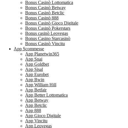
Bonus Casinò Lottomatica
Bonus Casinò Betway
Bonus Casinò Betclic
Bonus Casinò 888
Bonus Casinò Gioco Digitale
Bonus Casinò Pokerstars
Bonus casinò Leovegas
Bonus Casino Starcasinò
Bonus Casinò Vincitu
App Scommesse
App Planetwin365
App Snai
App Goldbet
App Sisal
App Eurobet
App Bwin
App William Hill
App Betfair
App Better Lottomatica
App Betway
App Betclic
App 888
App Gioco Digitale
App Vincitu
App Leovegas