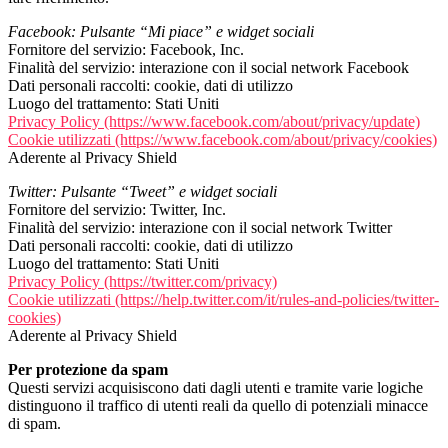
Facebook: Pulsante “Mi piace” e widget sociali
Fornitore del servizio: Facebook, Inc.
Finalità del servizio: interazione con il social network Facebook
Dati personali raccolti: cookie, dati di utilizzo
Luogo del trattamento: Stati Uniti
Privacy Policy (https://www.facebook.com/about/privacy/update)
Cookie utilizzati (https://www.facebook.com/about/privacy/cookies)
Aderente al Privacy Shield
Twitter: Pulsante “Tweet” e widget sociali
Fornitore del servizio: Twitter, Inc.
Finalità del servizio: interazione con il social network Twitter
Dati personali raccolti: cookie, dati di utilizzo
Luogo del trattamento: Stati Uniti
Privacy Policy (https://twitter.com/privacy)
Cookie utilizzati (https://help.twitter.com/it/rules-and-policies/twitter-
cookies)
Aderente al Privacy Shield
Per protezione da spam
Questi servizi acquisiscono dati dagli utenti e tramite varie logiche
distinguono il traffico di utenti reali da quello di potenziali minacce
di spam.