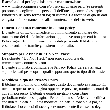
Raccolta dati per log di sistema e manutenzione
www.misterscommessa.com e/o i servizi di terze parti (se presenti)
possono raccogliere i dati personali dell’utente, come ad esempio
l’indirizzo IP, sotto forma di log di sistema. La raccolta di questi dati
è legata al funzionamento e alla manutenzione del sito web.
Informazioni non contenute in questa policy
L’utente ha diritto di richiedere in ogni momento al titolare del
trattamento dei dati le informazioni aggiuntive non presenti in questa
Policy riguardanti il trattamento dei dati personali. Il titolare potrà
essere contattato tramite gli estremi di contatto.
Supporto per le richieste “Do Not Track”
Le richieste “Do Not Track” non sono supportate da
www.misterscommessa.com.
L’utente è invitato a consultare le Privacy Policy dei servizi terzi
sopra elencati per scoprire quali supportano questo tipo di richieste.
Modifiche a questa Privacy Policy
Il titolare ha il diritto di modificare questo documento avvisando gli
utenti su questa stessa pagina oppure, se previsto, tramite i contatti di
cui è in possesso. L’utente è quindi invitato a consultare
periodicamente questa pagina. Per conferma sull’effettiva modifica
consultare la data di ultima modifica indicata in fondo alla pagina.
Il titolare si occuperà di raccogliere nuovamente il consenso degli