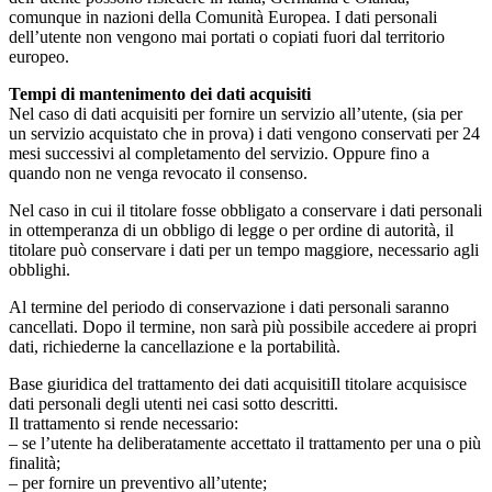
comunque in nazioni della Comunità Europea. I dati personali
dell’utente non vengono mai portati o copiati fuori dal territorio
europeo.
Tempi di mantenimento dei dati acquisiti
Nel caso di dati acquisiti per fornire un servizio all’utente, (sia per
un servizio acquistato che in prova) i dati vengono conservati per 24
mesi successivi al completamento del servizio. Oppure fino a
quando non ne venga revocato il consenso.
Nel caso in cui il titolare fosse obbligato a conservare i dati personali
in ottemperanza di un obbligo di legge o per ordine di autorità, il
titolare può conservare i dati per un tempo maggiore, necessario agli
obblighi.
Al termine del periodo di conservazione i dati personali saranno
cancellati. Dopo il termine, non sarà più possibile accedere ai propri
dati, richiederne la cancellazione e la portabilità.
Base giuridica del trattamento dei dati acquisitiIl titolare acquisisce
dati personali degli utenti nei casi sotto descritti.
Il trattamento si rende necessario:
– se l’utente ha deliberatamente accettato il trattamento per una o più
finalità;
– per fornire un preventivo all’utente;