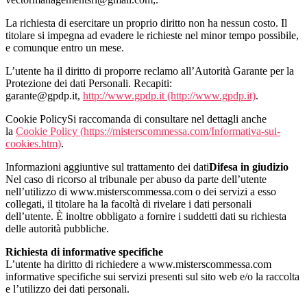
La richiesta di esercitare un proprio diritto non ha nessun costo. Il
titolare si impegna ad evadere le richieste nel minor tempo possibile,
e comunque entro un mese.
L’utente ha il diritto di proporre reclamo all’Autorità Garante per la
Protezione dei dati Personali. Recapiti:
garante@gpdp.it,
http://www.gpdp.it (http://www.gpdp.it)
.
Cookie PolicySi raccomanda di consultare nel dettagli anche
la
Cookie Policy (https://misterscommessa.com/Informativa-sui-
cookies.htm)
.
Informazioni aggiuntive sul trattamento dei dati
Difesa in giudizio
Nel caso di ricorso al tribunale per abuso da parte dell’utente
nell’utilizzo di www.misterscommessa.com o dei servizi a esso
collegati, il titolare ha la facoltà di rivelare i dati personali
dell’utente. È inoltre obbligato a fornire i suddetti dati su richiesta
delle autorità pubbliche.
Richiesta di informative specifiche
L’utente ha diritto di richiedere a www.misterscommessa.com
informative specifiche sui servizi presenti sul sito web e/o la raccolta
e l’utilizzo dei dati personali.