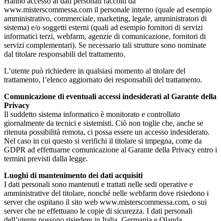
Hanno accesso ai dati personali raccolti da
www.misterscommessa.com il personale interno (quale ad esempio
amministrativo, commerciale, marketing, legale, amministratori di
sistema) e/o soggetti esterni (quali ad esempio fornitori di servizi
informatici terzi, webfarm, agenzie di comunicazione, fornitori di
servizi complementari). Se necessario tali strutture sono nominate
dal titolare responsabili del trattamento.
L’utente può richiedere in qualsiasi momento al titolare del
trattamento, l’elenco aggiornato dei responsabili del trattamento.
Comunicazione di eventuali accessi indesiderati al Garante della
Privacy
Il suddetto sistema informatico è monitorato e controllato
giornalmente da tecnici e sistemisti. Ciò non toglie che, anche se
ritenuta possibilità remota, ci possa essere un accesso indesiderato.
Nel caso in cui questo si verifichi il titolare si impegna, come da
GDPR ad effettuarne comunicazione al Garante della Privacy entro i
termini previsti dalla legge.
Luoghi di mantenimento dei dati acquisiti
I dati personali sono mantenuti e trattati nelle sedi operative e
amministrative del titolare, nonché nelle webfarm dove risiedono i
server che ospitano il sito web www.misterscommessa.com, o sui
server che ne effettuano le copie di sicurezza. I dati personali
dell’utente possono risiedere in Italia, Germania e Olanda,