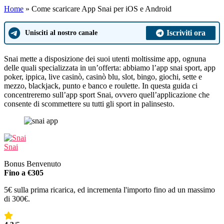
Home
»
Come scaricare App Snai per iOS e Android
Iscriviti ora
Unisciti al nostro canale
Snai mette a disposizione dei suoi utenti moltissime app, ognuna
delle quali specializzata in un’offerta: abbiamo l’app snai sport, app
poker, ippica, live casinò, casinò blu, slot, bingo, giochi, sette e
mezzo, blackjack, punto e banco e roulette. In questa guida ci
concentreremo sull’app sport Snai, ovvero quell’applicazione che
consente di scommettere su tutti gli sport in palinsesto.
Snai
Bonus Benvenuto
Fino a €305
5€ sulla prima ricarica, ed incrementa l'importo fino ad un massimo
di 300€.