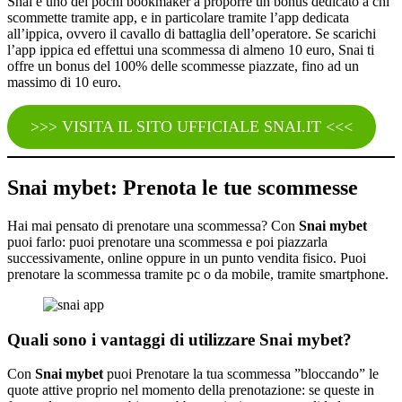
Snai è uno dei pochi bookmaker a proporre un bonus dedicato a chi
scommette tramite app, e in particolare tramite l’app dedicata
all’ippica, ovvero il cavallo di battaglia dell’operatore. Se scarichi
l’app ippica ed effettui una scommessa di almeno 10 euro, Snai ti
offre un bonus del 100% delle scommesse piazzate, fino ad un
massimo di 10 euro.
>>> VISITA IL SITO UFFICIALE SNAI.IT <<<
Snai mybet: Prenota le tue scommesse
Hai mai pensato di prenotare una scommessa? Con
Snai mybet
puoi farlo: puoi prenotare una scommessa e poi piazzarla
successivamente, online oppure in un punto vendita fisico. Puoi
prenotare la scommessa tramite pc o da mobile, tramite smartphone.
Quali sono i vantaggi di utilizzare
Snai mybet
?
Con
Snai mybet
puoi Prenotare la tua scommessa ”bloccando” le
quote attive proprio nel momento della prenotazione: se queste in