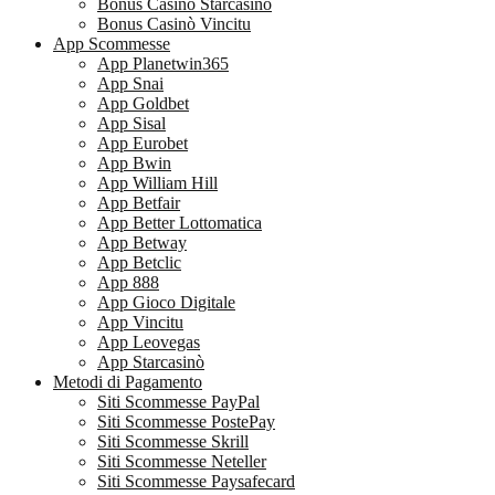
Bonus Casino Starcasinò
Bonus Casinò Vincitu
App Scommesse
App Planetwin365
App Snai
App Goldbet
App Sisal
App Eurobet
App Bwin
App William Hill
App Betfair
App Better Lottomatica
App Betway
App Betclic
App 888
App Gioco Digitale
App Vincitu
App Leovegas
App Starcasinò
Metodi di Pagamento
Siti Scommesse PayPal
Siti Scommesse PostePay
Siti Scommesse Skrill
Siti Scommesse Neteller
Siti Scommesse Paysafecard