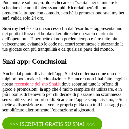
Puoi andare sul tuo profilo e cliccare su “scarta” per eliminare le
schedine che non ti interessano più. Ricordati però di non
prendertela troppo con comodo, perché la prenotazione snai my bet
sarà valida solo 24 ore.
Snai my bet
è stato un successo fin dall’esordio e rappresenta uno
dei punti di forza del bookmaker oltre che un vanto e primato
dell’operatore. Ti permette di non perdere tempo e fare tutto più
velocemente, evitando le code nei centri scommesse e piazzando le
tue giocate con più tranquillità e da qualsiasi parte del mondo.
Snai app: Conclusioni
Anche dal punto di vista dell’app, Snai si conferma come uno dei
migliori bookmaker in circolazione. Se ancora non l’hai fatto leggi la
nostra
recensione del sito Snai.it
dove scoprirai tutte le offerta di
gioco e promozioni, la app che è molto semplice da utilizzare, e in
più i bonus di benevuto per chi decide di piazzare una scommessa
senza utilizzare i propri soldi. Scaricare l’app è semplicissimo, e Snai
mette a disposizione una vera e propria guida con tutti i passaggi per
semplificare ulteriormente l’operazione ai giocatori.
>>> ISCRIVITI GRATIS SU SNAI <<<