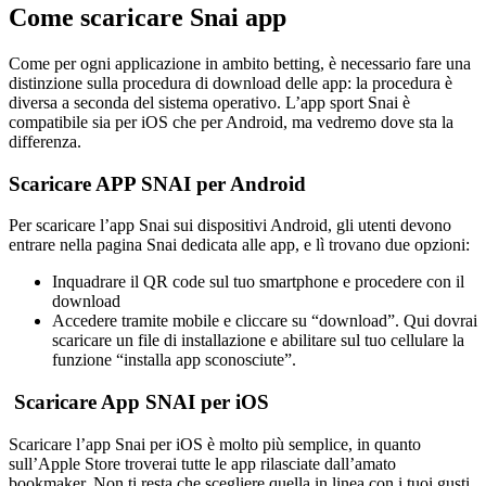
Come scaricare Snai app
Come per ogni applicazione in ambito betting, è necessario fare una
distinzione sulla procedura di download delle app: la procedura è
diversa a seconda del sistema operativo. L’app sport Snai è
compatibile sia per iOS che per Android, ma vedremo dove sta la
differenza.
Scaricare APP SNAI per Android
Per scaricare l’app Snai sui dispositivi Android, gli utenti devono
entrare nella pagina Snai dedicata alle app, e lì trovano due opzioni:
Inquadrare il QR code sul tuo smartphone e procedere con il
download
Accedere tramite mobile e cliccare su “download”. Qui dovrai
scaricare un file di installazione e abilitare sul tuo cellulare la
funzione “installa app sconosciute”.
Scaricare App SNAI per iOS
Scaricare l’app Snai per iOS è molto più semplice, in quanto
sull’Apple Store troverai tutte le app rilasciate dall’amato
bookmaker. Non ti resta che scegliere quella in linea con i tuoi gusti