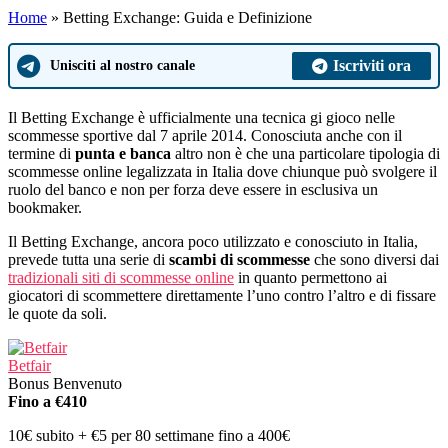
Home
»
Betting Exchange: Guida e Definizione
Iscriviti ora
Unisciti al nostro canale
Il Betting Exchange è ufficialmente una tecnica gi gioco nelle
scommesse sportive dal 7 aprile 2014. Conosciuta anche con il
termine di
punta e banca
altro non è che una particolare tipologia di
scommesse online legalizzata in Italia dove chiunque può svolgere il
ruolo del banco e non per forza deve essere in esclusiva un
bookmaker.
Il Betting Exchange, ancora poco utilizzato e conosciuto in Italia,
prevede tutta una serie di
scambi di scommesse
che sono diversi dai
tradizionali siti di scommesse online
in quanto permettono ai
giocatori di scommettere direttamente l’uno contro l’altro e di fissare
le quote da soli.
Betfair
Bonus Benvenuto
Fino a €410
10€ subito + €5 per 80 settimane fino a 400€