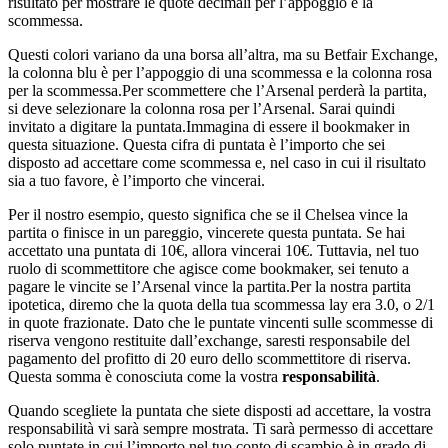
risultato per mostrare le quote decimali per l’appoggio e la
scommessa.
Questi colori variano da una borsa all’altra, ma su Betfair Exchange,
la colonna blu è per l’appoggio di una scommessa e la colonna rosa
per la scommessa.Per scommettere che l’Arsenal perderà la partita,
si deve selezionare la colonna rosa per l’Arsenal. Sarai quindi
invitato a digitare la puntata.Immagina di essere il bookmaker in
questa situazione. Questa cifra di puntata è l’importo che sei
disposto ad accettare come scommessa e, nel caso in cui il risultato
sia a tuo favore, è l’importo che vincerai.
Per il nostro esempio, questo significa che se il Chelsea vince la
partita o finisce in un pareggio, vincerete questa puntata. Se hai
accettato una puntata di 10€, allora vincerai 10€. Tuttavia, nel tuo
ruolo di scommettitore che agisce come bookmaker, sei tenuto a
pagare le vincite se l’Arsenal vince la partita.Per la nostra partita
ipotetica, diremo che la quota della tua scommessa lay era 3.0, o 2/1
in quote frazionate. Dato che le puntate vincenti sulle scommesse di
riserva vengono restituite dall’exchange, saresti responsabile del
pagamento del profitto di 20 euro dello scommettitore di riserva.
Questa somma è conosciuta come la vostra
responsabilità
.
Quando scegliete la puntata che siete disposti ad accettare, la vostra
responsabilità vi sarà sempre mostrata. Ti sarà permesso di accettare
solo puntate in cui l’importo nel tuo conto di scambio è in grado di