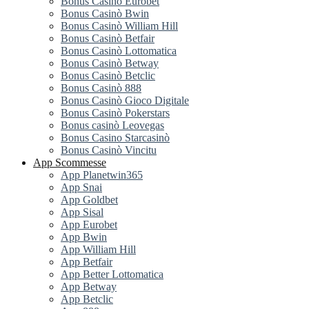
Bonus Casinò Eurobet
Bonus Casinò Bwin
Bonus Casinò William Hill
Bonus Casinò Betfair
Bonus Casinò Lottomatica
Bonus Casinò Betway
Bonus Casinò Betclic
Bonus Casinò 888
Bonus Casinò Gioco Digitale
Bonus Casinò Pokerstars
Bonus casinò Leovegas
Bonus Casino Starcasinò
Bonus Casinò Vincitu
App Scommesse
App Planetwin365
App Snai
App Goldbet
App Sisal
App Eurobet
App Bwin
App William Hill
App Betfair
App Better Lottomatica
App Betway
App Betclic