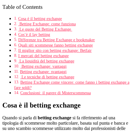
Table of Contents
Cosa è il betting exchange
Betting Exchange: come funziona
Le quote del Betting Exchange
Cos’è il lay betting
Differenze tra Betting Exchange e bookmaker
Quali siti scommesse fanno betting exchange
Il miglior sito con betting exchange: Betfair
I mercati del betting exchange
La liquidità del betting exchange
Betting exchange: vantaggi
Betting exchange: svantaggi
Le tecniche di betting exchange
Betting Exchange come vincere: come fanno i betting exchange a
fare soldi?
Conclusioni: il parere di Misterscommessa
Cosa è il betting exchange
Quando si parla di
betting exchange
si fa riferimento ad una
tipologia di scommesse molto particolare, basata sul punta e banca e
su uno scambio scommesse utilizzato molto dai professionisti delle