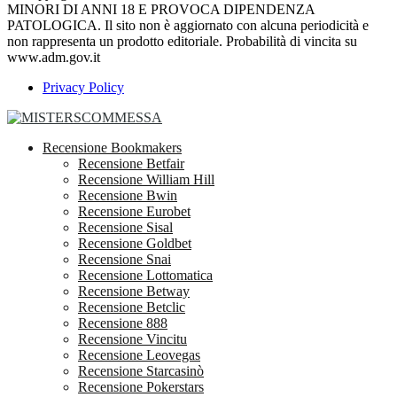
MINORI DI ANNI 18 E PROVOCA DIPENDENZA
PATOLOGICA. Il sito non è aggiornato con alcuna periodicità e
non rappresenta un prodotto editoriale. Probabilità di vincita su
www.adm.gov.it
Privacy Policy
Recensione Bookmakers
Recensione Betfair
Recensione William Hill
Recensione Bwin
Recensione Eurobet
Recensione Sisal
Recensione Goldbet
Recensione Snai
Recensione Lottomatica
Recensione Betway
Recensione Betclic
Recensione 888
Recensione Vincitu
Recensione Leovegas
Recensione Starcasinò
Recensione Pokerstars