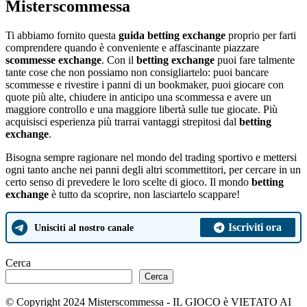
Misterscommessa
Ti abbiamo fornito questa
guida betting exchange
proprio per farti
comprendere quando è conveniente e affascinante piazzare
scommesse exchange
. Con il
betting exchange
puoi fare talmente
tante cose che non possiamo non consigliartelo: puoi bancare
scommesse e rivestire i panni di un bookmaker, puoi giocare con
quote più alte, chiudere in anticipo una scommessa e avere un
maggiore controllo e una maggiore libertà sulle tue giocate. Più
acquisisci esperienza più trarrai vantaggi strepitosi dal
betting
exchange
.
Bisogna sempre ragionare nel mondo del trading sportivo e mettersi
ogni tanto anche nei panni degli altri scommettitori, per cercare in un
certo senso di prevedere le loro scelte di gioco. Il mondo
betting
exchange
è tutto da scoprire, non lasciartelo scappare!
Iscriviti ora
Unisciti al nostro canale
Cerca
Cerca
© Copyright 2024 Misterscommessa - IL GIOCO è VIETATO AI