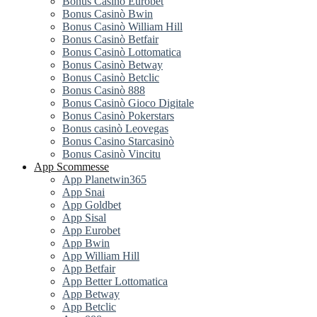
Bonus Casinò Eurobet
Bonus Casinò Bwin
Bonus Casinò William Hill
Bonus Casinò Betfair
Bonus Casinò Lottomatica
Bonus Casinò Betway
Bonus Casinò Betclic
Bonus Casinò 888
Bonus Casinò Gioco Digitale
Bonus Casinò Pokerstars
Bonus casinò Leovegas
Bonus Casino Starcasinò
Bonus Casinò Vincitu
App Scommesse
App Planetwin365
App Snai
App Goldbet
App Sisal
App Eurobet
App Bwin
App William Hill
App Betfair
App Better Lottomatica
App Betway
App Betclic