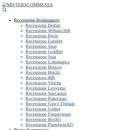
Recensione Bookmakers
Recensione Betfair
Recensione William Hill
Recensione Bwin
Recensione Eurobet
Recensione Sisal
Recensione Goldbet
Recensione Snai
Recensione Lottomatica
Recensione Betway
Recensione Betclic
Recensione 888
Recensione Vincitu
Recensione Leovegas
Recensione Starcasinò
Recensione Pokerstars
Recensione Gioco Digitale
Recensione Unibet
Recensione Fantasyteam
Recensione Bet365
Recensione Planetwin365
Bonus Scommesse