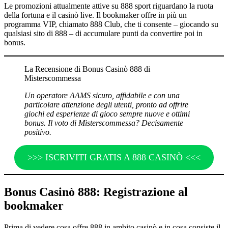
Le promozioni attualmente attive su 888 sport riguardano la ruota
della fortuna e il casinò live. Il bookmaker offre in più un
programma VIP, chiamato 888 Club, che ti consente – giocando su
qualsiasi sito di 888 – di accumulare punti da convertire poi in
bonus.
La Recensione di Bonus Casinò 888 di
Misterscommessa
Un operatore AAMS sicuro, affidabile e con una
particolare attenzione degli utenti, pronto ad offrire
giochi ed esperienze di gioco sempre nuove e ottimi
bonus. Il voto di Misterscommessa? Decisamente
positivo.
>>> ISCRIVITI GRATIS A 888 CASINÒ <<<
Bonus Casinò 888: Registrazione al
bookmaker
Prima di vedere cosa offre 888 in ambito casinò e in cosa consiste il