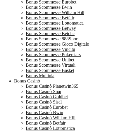
Bonus Scommesse Eurobet
Bonus Scommesse Bwin
Bonus Scommesse William Hill
Bonus Scommesse Betfair
Bonus Scommesse Lottomatica
Bonus Scommesse Betway
Bonus Scommesse Betclic
Bonus Scommesse 888Sport
Bonus Scommesse Gioco Digitale
Bonus Scommesse Vincitu
Bonus Scommesse Pokerstars
Bonus Scommesse Unibet
Bonus Scommesse Virtuali
Bonus Scommesse Basket
Bonus Multipla
Bonus Casinò
Bonus Casinò Planetwin365
Bonus Casinò Snai
Bonus Casinò Goldbet
Bonus Casinò Sisal
Bonus Casinò Eurobet
Bonus Casinò Bwin
Bonus Casinò William Hill
Bonus Casinò Betfair
Bonus Casinò Lottomatica