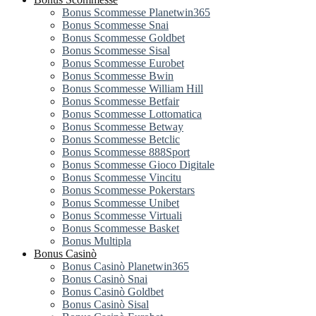
Bonus Scommesse Planetwin365
Bonus Scommesse Snai
Bonus Scommesse Goldbet
Bonus Scommesse Sisal
Bonus Scommesse Eurobet
Bonus Scommesse Bwin
Bonus Scommesse William Hill
Bonus Scommesse Betfair
Bonus Scommesse Lottomatica
Bonus Scommesse Betway
Bonus Scommesse Betclic
Bonus Scommesse 888Sport
Bonus Scommesse Gioco Digitale
Bonus Scommesse Vincitu
Bonus Scommesse Pokerstars
Bonus Scommesse Unibet
Bonus Scommesse Virtuali
Bonus Scommesse Basket
Bonus Multipla
Bonus Casinò
Bonus Casinò Planetwin365
Bonus Casinò Snai
Bonus Casinò Goldbet
Bonus Casinò Sisal