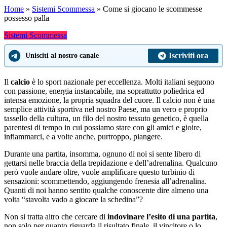
Home
»
Sistemi Scommessa
»
Come si giocano le scommesse
possesso palla
Sistemi Scommessa
Iscriviti ora
Unisciti al nostro canale
Il
calcio
è lo sport nazionale per eccellenza. Molti italiani seguono
con passione, energia instancabile, ma soprattutto poliedrica ed
intensa emozione, la propria squadra del cuore. Il calcio non è una
semplice attività sportiva nel nostro Paese, ma un vero e proprio
tassello della cultura, un filo del nostro tessuto genetico, è quella
parentesi di tempo in cui possiamo stare con gli amici e gioire,
infiammarci, e a volte anche, purtroppo, piangere.
Durante una partita, insomma, ognuno di noi si sente libero di
gettarsi nelle braccia della trepidazione e dell’adrenalina. Qualcuno
però vuole andare oltre, vuole amplificare questo turbinio di
sensazioni: scommettendo, aggiungendo frenesia all’adrenalina.
Quanti di noi hanno sentito qualche conoscente dire almeno una
volta “stavolta vado a giocare la schedina”?
Non si tratta altro che cercare di
indovinare l’esito di una partita
,
non solo per quanto riguarda il risultato finale, il vincitore o lo