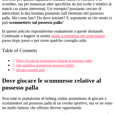
sconfitto, ma per numerose altre specifiche da noi scelte e relative al
match cui siamo interessati. Un esempio? possiamo cercare di
intercettare la dea bendata puntando sull’elemento del possesso
palla. Ma come fare? Da dove iniziare? E soprattutto in che modo si
può
scommettere sul possesso palla
?
In questo articolo risponderemo esattamente a queste domande.
Continuate a leggere la nostra
guida scommesse per principianti
passo dopo passo e per avere qualche consiglio utile.
Table of Contents
Dove giocare le scommesse relative al possesso palla
Che significa scommesse possesso palla?
Alcuni consigli utili
Dove giocare le scommesse relative al
possesso palla
Non tutte le piattaforme di betting online permettono di giocare e
scommettere sul possesso palla di un evento sportivo, ma ve ne sono
tre molto famose che offrono diverse opportunità.