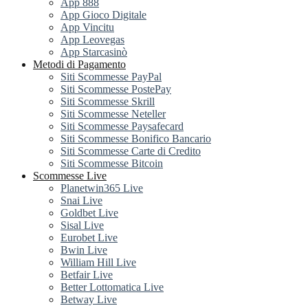
App 888
App Gioco Digitale
App Vincitu
App Leovegas
App Starcasinò
Metodi di Pagamento
Siti Scommesse PayPal
Siti Scommesse PostePay
Siti Scommesse Skrill
Siti Scommesse Neteller
Siti Scommesse Paysafecard
Siti Scommesse Bonifico Bancario
Siti Scommesse Carte di Credito
Siti Scommesse Bitcoin
Scommesse Live
Planetwin365 Live
Snai Live
Goldbet Live
Sisal Live
Eurobet Live
Bwin Live
William Hill Live
Betfair Live
Better Lottomatica Live
Betway Live