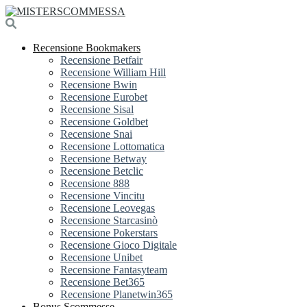
Recensione Bookmakers
Recensione Betfair
Recensione William Hill
Recensione Bwin
Recensione Eurobet
Recensione Sisal
Recensione Goldbet
Recensione Snai
Recensione Lottomatica
Recensione Betway
Recensione Betclic
Recensione 888
Recensione Vincitu
Recensione Leovegas
Recensione Starcasinò
Recensione Pokerstars
Recensione Gioco Digitale
Recensione Unibet
Recensione Fantasyteam
Recensione Bet365
Recensione Planetwin365
Bonus Scommesse